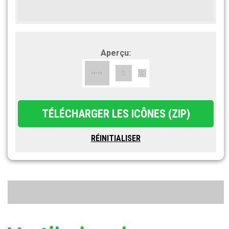
Aperçu: