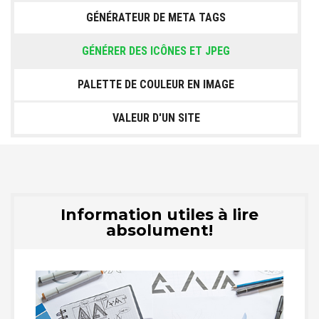
GÉNÉRATEUR DE META TAGS
GÉNÉRER DES ICÔNES ET JPEG
PALETTE DE COULEUR EN IMAGE
VALEUR D'UN SITE
Information utiles à lire
absolument!