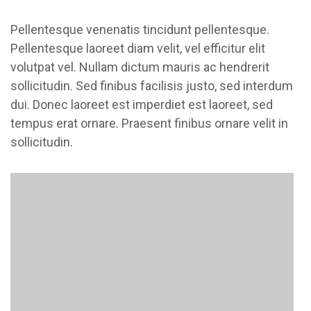
Pellentesque venenatis tincidunt pellentesque.
Pellentesque laoreet diam velit, vel efficitur elit
volutpat vel. Nullam dictum mauris ac hendrerit
sollicitudin. Sed finibus facilisis justo, sed interdum
dui. Donec laoreet est imperdiet est laoreet, sed
tempus erat ornare. Praesent finibus ornare velit in
sollicitudin.