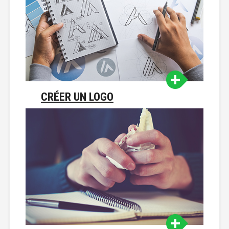
CRÉER UN LOGO