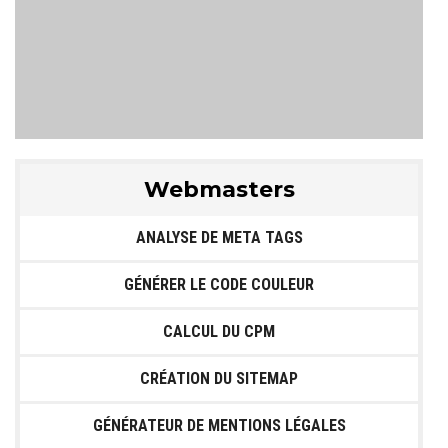
Webmasters
ANALYSE DE META TAGS
GÉNÉRER LE CODE COULEUR
CALCUL DU CPM
CRÉATION DU SITEMAP
GÉNÉRATEUR DE MENTIONS LÉGALES