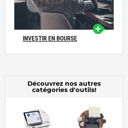
INVESTIR EN BOURSE
Découvrez nos autres
catégories d'outils!