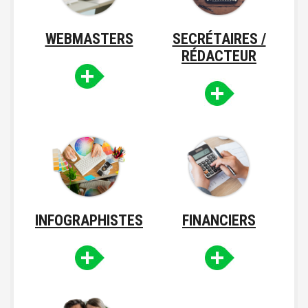
WEBMASTERS
SECRÉTAIRES /
RÉDACTEUR
INFOGRAPHISTES
FINANCIERS