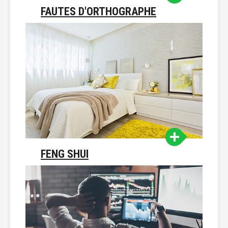
FAUTES D'ORTHOGRAPHE
FENG SHUI